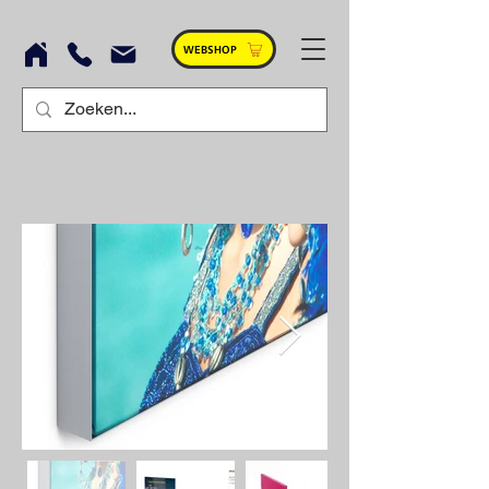
WEBSHOP