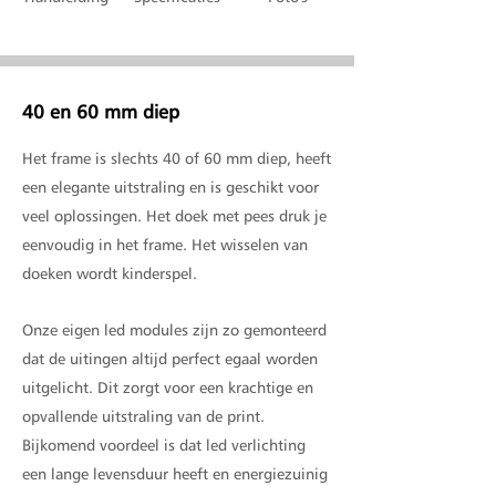
40 en 60 mm diep
Het frame is slechts 40 of 60 mm diep, heeft
een elegante uitstraling en is geschikt voor
veel oplossingen. Het doek met pees druk je
eenvoudig in het frame. Het wisselen van
doeken wordt kinderspel.
Onze eigen led modules zijn zo gemonteerd
dat de uitingen altijd perfect egaal worden
uitgelicht. Dit zorgt voor een krachtige en
opvallende uitstraling van de print.
Bijkomend voordeel is dat led verlichting
een lange levensduur heeft en energiezuinig