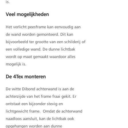
is.
Veel mogelijkheden
Het verlicht peesframe kan eenvoudig aan
de wand worden gemonteerd. Dit kan
bijvoorbeeld ter grootte van een schilderij of
een volledige wand. De dunne lichtbak
wordt op maat gemaakt waardoor alles
mogelijk is.
De 4Tex monteren
De witte Dibond achterwand is aan de
achterzijde van het frame fraai gekit. Er
ontstaat een bijzonder stevig en
lichtgewicht frame.
Omdat de achterwand
naadloos aansluit, kan de lichtbak ook
opgehangen worden aan dunne