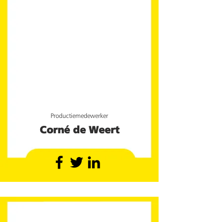
Productiemedewerker
Corné de Weert