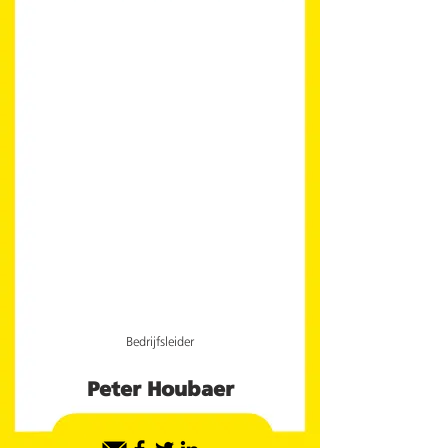
Bedrijfsleider
Peter Houbaer