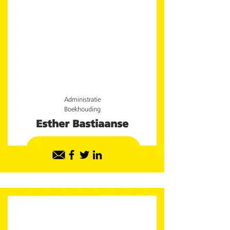
Administratie
Boekhouding
Esther Bastiaanse