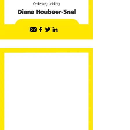
Orderbegeleiding
Diana Houbaer-Snel