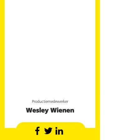
Productiemedewerker
Wesley Wienen