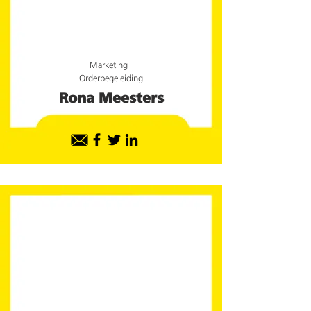
Marketing
Orderbegeleiding
Rona Meesters