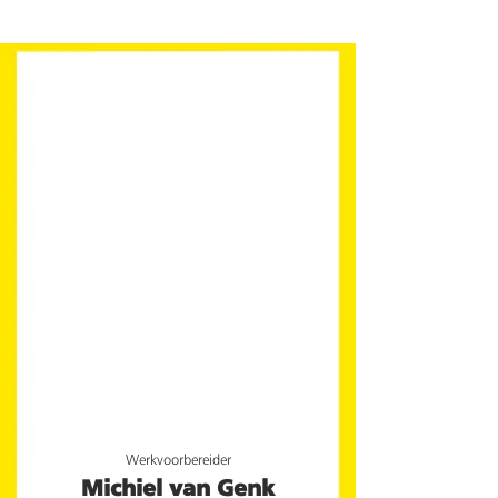
Werkvoorbereider
Michiel van Genk