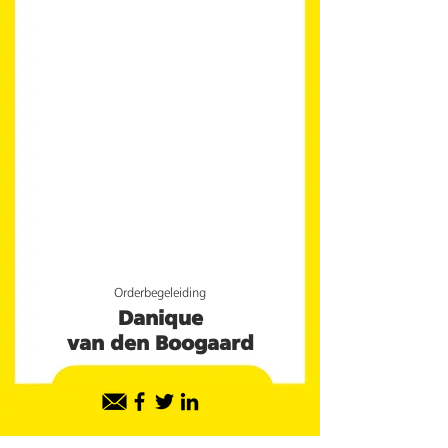
Orderbegeleiding
Danique
van den Boogaard