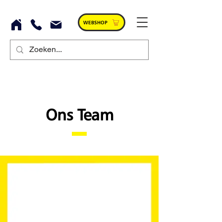
WEBSHOP
Ons Team