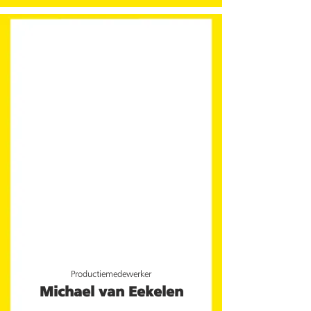
Productiemedewerker
Michael van Eekelen