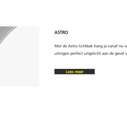
ASTRO
Met de Astro lichtbak hang je vanaf nu 
uitingen perfect uitgelicht aan de gevel 
Lees meer