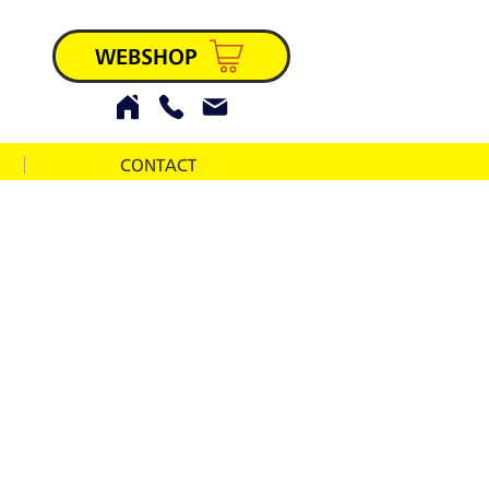
WEBSHOP
CONTACT