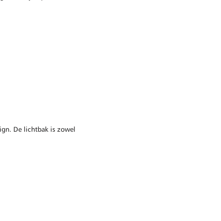
sign. De lichtbak is zowel