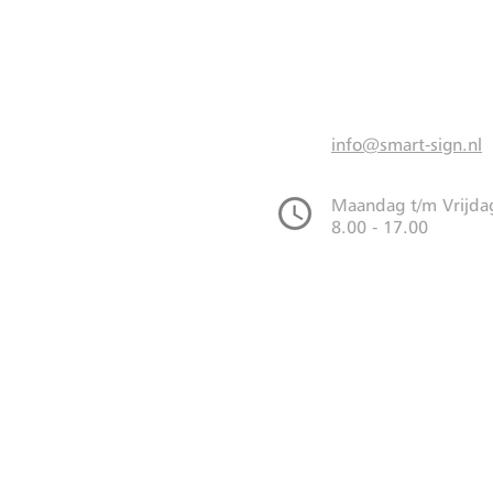
info@smart-sign.nl
Maandag t/m Vrijda
8.00 - 17.00