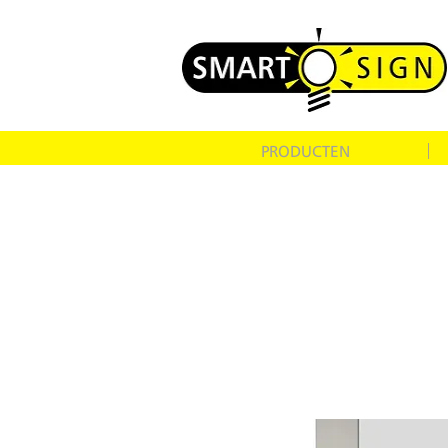
PRODUCTEN