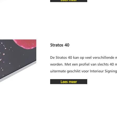
Stratos 40
De Stratos 40 kan op veel verschillende
worden. Met een profiel van slechts 40 
uitermate geschikt voor Interieur Signing
Lees meer