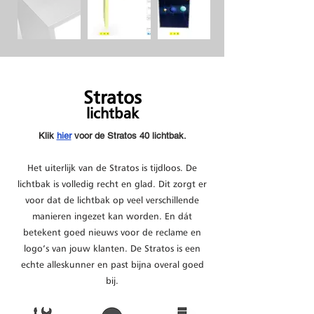
Stratos
lich
tbak
Klik
hier
voor de Stratos 40 lichtbak.
Het uiterlijk van de Stratos is tijdloos. De
lichtbak is volledig recht en glad. Dit zorgt er
voor dat de lichtbak op veel verschillende
manieren ingezet kan worden. En dát
betekent goed nieuws voor de reclame en
logo’s van jouw klanten. De Stratos is een
echte alleskunner en past bijna overal goed
bij.