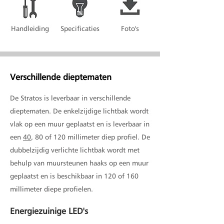
Handleiding
Specificaties
Foto's
Verschillende dieptematen
De Stratos is leverbaar in verschillende
dieptematen. De enkelzijdige lichtbak wordt
vlak op een muur geplaatst en is leverbaar in
een
40
, 80 of 120 millimeter diep profiel. De
dubbelzijdig verlichte lichtbak wordt met
behulp van muursteunen haaks op een muur
geplaatst en is beschikbaar in 120 of 160
millimeter diepe profielen.
Energiezuinige LED's