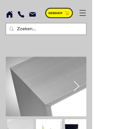
WEBSHOP