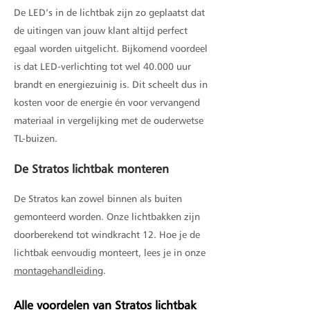
De LED’s in de lichtbak zijn zo geplaatst dat
de uitingen van jouw klant altijd perfect
egaal worden uitgelicht. Bijkomend voordeel
is dat LED-verlichting tot wel 40.000 uur
brandt en energiezuinig is. Dit scheelt dus in
kosten voor de energie én voor vervangend
materiaal in vergelijking met de ouderwetse
TL-buizen.
De Stratos lichtbak monteren
De Stratos kan zowel binnen als buiten
gemonteerd worden. Onze lichtbakken zijn
doorberekend tot windkracht 12. Hoe je de
lichtbak eenvoudig monteert, lees je in onze
montagehandleiding
.
Alle voordelen van Stratos lichtbak