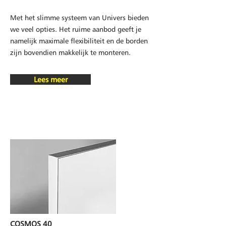
Met het slimme systeem van Univers bieden
we veel opties. Het ruime aanbod geeft je
namelijk maximale flexibiliteit en de borden
zijn bovendien makkelijk te monteren.
Lees meer
COSMOS 40