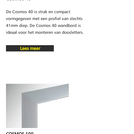
De Cosmos 40 is strak en compact
vormgegeven met een profiel van slechts
41mm diep. De Cosmos 40 wandbord is
ideaal voor het monteren van doosletters.
Lees meer
COSMOS 100