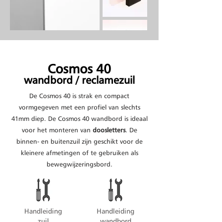
Cosmos 40
wandbord / reclamezuil
De Cosmos 40 is strak en compact
vormgegeven met een profiel van slechts
41mm diep. De Cosmos 40 wandbord is ideaal
voor het monteren van
doosletters
. De
binnen- en buitenzuil zijn geschikt voor de
kleinere afmetingen of te gebruiken als
bewegwijzeringsbord.
Handleiding
Handleiding
zuil
wandbord