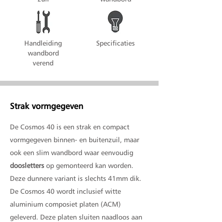
Handleiding
Specificaties
wandbord
verend
Strak vormgegeven
De Cosmos 40 is een strak en compact
vormgegeven binnen- en buitenzuil, maar
ook een slim wandbord waar eenvoudig
doosletters
op gemonteerd kan worden.
Deze dunnere variant is slechts 41mm dik.
De Cosmos 40 wordt inclusief witte
aluminium composiet platen (ACM)
geleverd. Deze platen sluiten naadloos aan