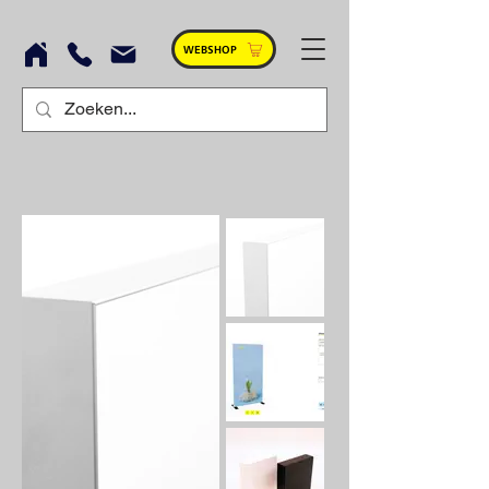
WEBSHOP