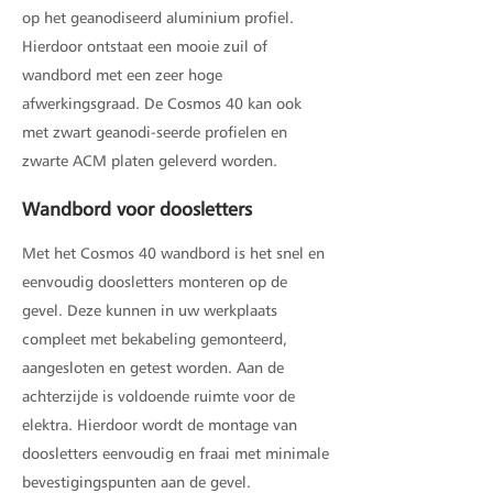
op het geanodiseerd aluminium profiel.
Hierdoor ontstaat een mooie zuil of
wandbord met een zeer hoge
afwerkingsgraad. De Cosmos 40 kan ook
met zwart geanodi-seerde profielen en
zwarte ACM platen geleverd worden.
Wandbord voor doosletters
Met het Cosmos 40 wandbord is het snel en
eenvoudig doosletters monteren op de
gevel. Deze kunnen in uw werkplaats
compleet met bekabeling gemonteerd,
aangesloten en getest worden. Aan de
achterzijde is voldoende ruimte voor de
elektra. Hierdoor wordt de montage van
doosletters eenvoudig en fraai met minimale
bevestigingspunten aan de gevel.