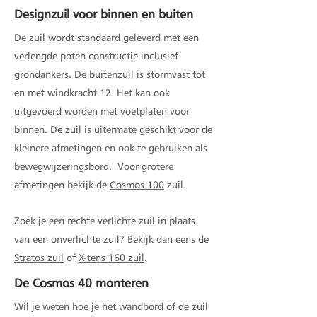
Designzuil voor binnen en buiten
De zuil wordt standaard geleverd met een
verlengde poten constructie inclusief
grondankers. De buitenzuil is stormvast tot
en met windkracht 12. Het kan ook
uitgevoerd worden met voetplaten voor
binnen. De zuil is uitermate geschikt voor de
kleinere afmetingen en ook te gebruiken als
bewegwijzeringsbord.
Voor grotere
afmetingen bekijk de
Cosmos 100
zuil.
Zoek je een rechte verlichte zuil in plaats
van een onverlichte zuil? Bekijk dan eens de
Stratos zuil
of
X-tens 160 zuil
.
De Cosmos 40 monteren
Wil je weten hoe je het wandbord of de zuil