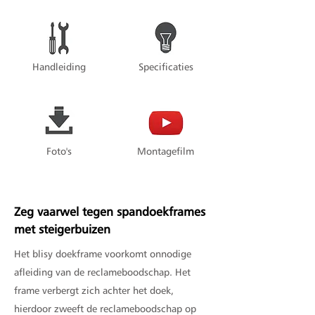
Handleiding
Specificaties
Foto's
Montagefilm
Zeg vaarwel tegen spandoekframes
met steigerbuizen
Het blisy doekframe voorkomt onnodige
afleiding van de reclameboodschap. Het
frame verbergt zich achter het doek,
hierdoor zweeft de reclameboodschap op