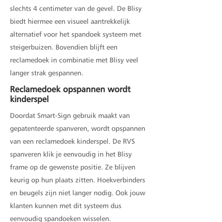
slechts 4 centimeter van de gevel. De Blisy
biedt hiermee een visueel aantrekkelijk
alternatief voor het spandoek systeem met
steigerbuizen. Bovendien blijft een
reclamedoek in combinatie met Blisy veel
langer strak gespannen.
Reclamedoek opspannen wordt
kinderspel
Doordat Smart-Sign gebruik maakt van
gepatenteerde spanveren, wordt opspannen
van een reclamedoek kinderspel. De RVS
spanveren klik je eenvoudig in het Blisy
frame op de gewenste positie. Ze blijven
keurig op hun plaats zitten. Hoekverbinders
en beugels zijn niet langer nodig. Ook jouw
klanten kunnen met dit systeem dus
eenvoudig spandoeken wisselen.