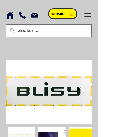
WEBSHOP