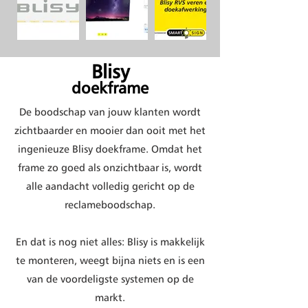
Blisy
doekframe
De boodschap van jouw klanten wordt
zichtbaarder en mooier dan ooit met het
ingenieuze Blisy doekframe. Omdat het
frame zo goed als onzichtbaar is, wordt
alle aandacht volledig gericht op de
reclameboodschap.
En dat is nog niet alles: Blisy is makkelijk
te monteren, weegt bijna niets en is een
van de voordeligste systemen op de
markt.