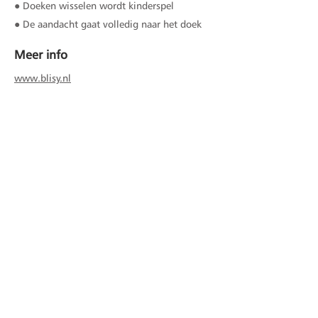
● Doeken wisselen wordt kinderspel
● De aandacht gaat volledig naar het doek
Meer info
www.blisy.nl