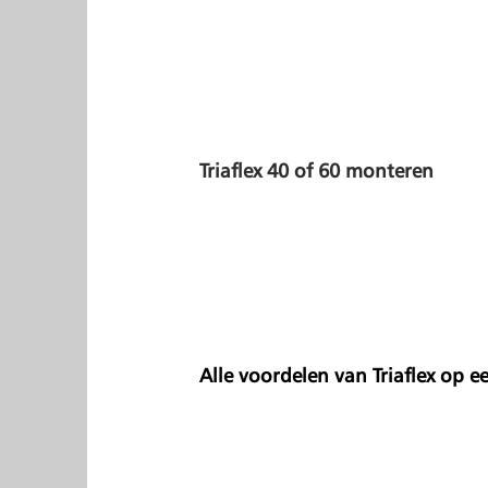
Triaflex 40 of 60 monteren
Alle voordelen van Triaflex op ee