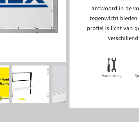
antwoord in de vo
tegenwicht bieden
profiel is licht van
verschillend
Handleiding
Sp