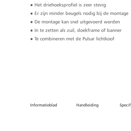
● Het driehoeksprofiel is zeer stevig
● Er zijn minder beugels nodig bij de montage
● De montage kan snel uitgevoerd worden
● In te zetten als zuil, doekframe of banner
● Te combineren met de Pulsar lichtkoof
Informatieblad
Handleiding
Specif