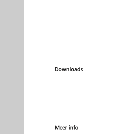
Downloads
Meer info