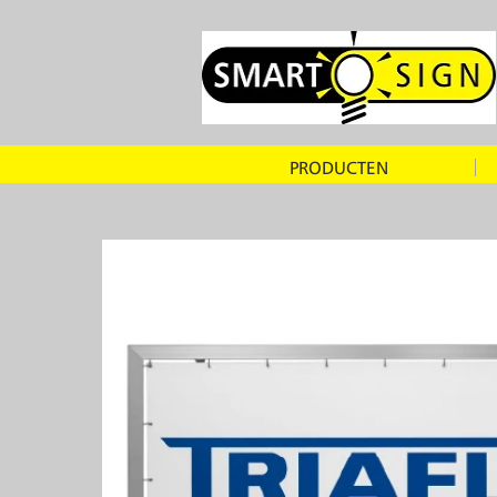
PRODUCTEN