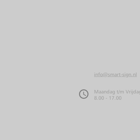
info@smart-sign.nl
Maandag t/m Vrijda
8.00 - 17.00