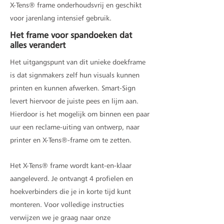
X-Tens® frame onderhoudsvrij en geschikt
voor jarenlang intensief gebruik.
Het frame voor spandoeken dat
alles verandert
Het uitgangspunt van dit unieke doekframe
is dat signmakers zelf hun visuals kunnen
printen en kunnen afwerken. Smart-Sign
levert hiervoor de juiste pees en lijm aan.
Hierdoor is het mogelijk om binnen een paar
uur een reclame-uiting van ontwerp, naar
printer en X-Tens®-frame om te zetten.
Het X-Tens® frame wordt kant-en-klaar
aangeleverd. Je ontvangt 4 profielen en
hoekverbinders die je in korte tijd kunt
monteren. Voor volledige instructies
verwijzen we je graag naar onze