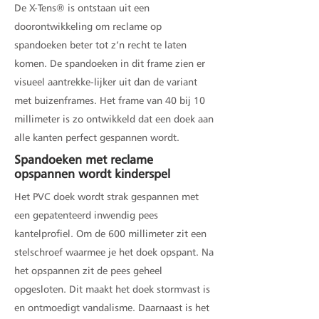
De X-Tens® is ontstaan uit een
doorontwikkeling om reclame op
spandoeken beter tot z’n recht te laten
komen. De spandoeken in dit frame zien er
visueel aantrekke-lijker uit dan de variant
met buizenframes. Het frame van 40 bij 10
millimeter is zo ontwikkeld dat een doek aan
alle kanten perfect gespannen wordt.
Spandoeken met reclame
opspannen wordt kinderspel
Het PVC doek wordt strak gespannen met
een gepatenteerd inwendig pees
kantelprofiel. Om de 600 millimeter zit een
stelschroef waarmee je het doek opspant. Na
het opspannen zit de pees geheel
opgesloten. Dit maakt het doek stormvast is
en ontmoedigt vandalisme. Daarnaast is het