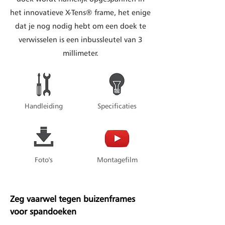
het innovatieve X-Tens® frame, het enige
dat je nog nodig hebt om een doek te
verwisselen is een inbussleutel van 3
millimeter.
Handleiding
Specificaties
Foto's
Montagefilm
Zeg vaarwel tegen buizenframes
voor spandoeken