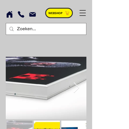
WEBSHOP