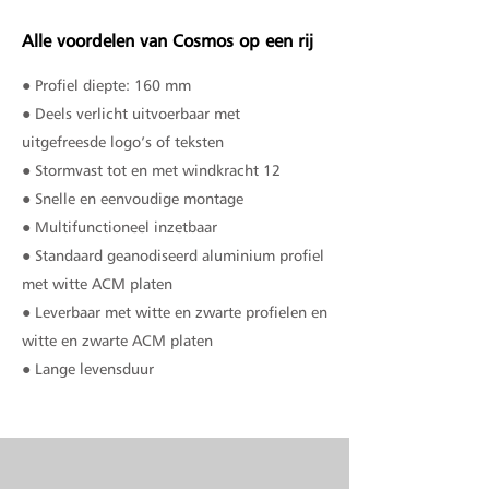
Alle voordelen van Cosmos op een rij
● Profiel diepte: 160 mm
● Deels verlicht uitvoerbaar met
uitgefreesde logo’s of teksten
● Stormvast tot en met windkracht 12
● Snelle en eenvoudige montage
● Multifunctioneel inzetbaar
● Standaard geanodiseerd aluminium profiel
met witte ACM platen
● Leverbaar met witte en zwarte profielen en
witte en zwarte ACM platen
● Lange levensduur