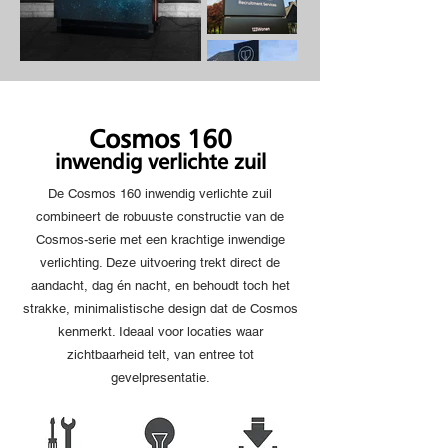
Cosmos 160
inwendig verlichte zuil
De Cosmos 160 inwendig verlichte zuil
combineert de robuuste constructie van de
Cosmos-serie met een krachtige inwendige
verlichting. Deze uitvoering trekt direct de
aandacht, dag én nacht, en behoudt toch het
strakke, minimalistische design dat de Cosmos
kenmerkt. Ideaal voor locaties waar
zichtbaarheid telt, van entree tot
gevelpresentatie.