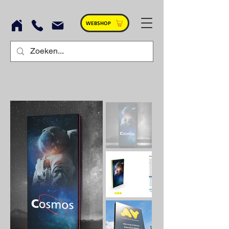
WEBSHOP