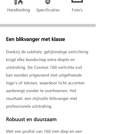
Handleiding
Specificaties
Foto's
Een blikvanger met klasse
Dankzij de subtiele, gelijkmatige verlichting
krijgt elke boodschap extra diepte en
uitstraling. De Cosmos 160 verlichte zuil
kan worden uitgevoerd met uitgefreesde
logo’s of teksten, waardoor licht accenten
aanbrengt zonder te overheersen. Het
resultaat: een stijlvolle blikvanger met
professionele uitstraling.
Robuust en duurzaam
Met een profiel van 160 mm diep en een